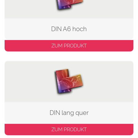
DIN A6 hoch
ZUM PRODUKT
DIN lang quer
ZUM PRODUKT