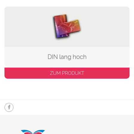
DIN lang hoch
ZUM PRODUKT