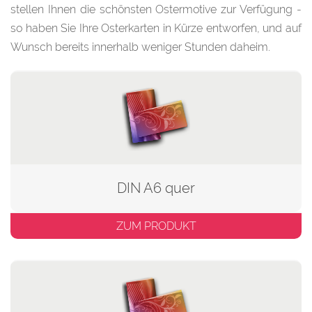
stellen Ihnen die schönsten Ostermotive zur Verfügung -
so haben Sie Ihre Osterkarten in Kürze entworfen, und auf
Wunsch bereits innerhalb weniger Stunden daheim.
DIN A6 quer
ZUM PRODUKT