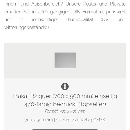
Innen- und Außenbereich? Unsere Poster und Plakate
erhalten Sie in allen gängigen DIN Formaten, preiswert
und in hochwertiger Druckqualität (UV- und
witterungsbeständig).
Plakat B2 quer (700 x 500 mm) einseitig
4/0-farbig bedruckt (Topseller)
Format: 700 x 500 mm
700 x 500 mm | 1-seitig | 4/0-farbig CMYK