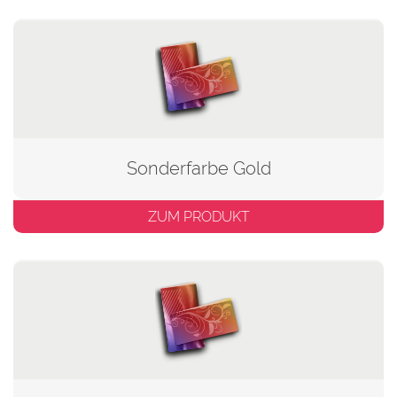
Sonderfarbe Gold
ZUM PRODUKT