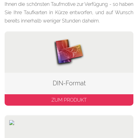
Ihnen die schönsten Taufmotive zur Verfügung - so haben
Sie Ihre Taufkarten in Kürze entworfen, und auf Wunsch
bereits innerhalb weniger Stunden daheim.
DIN-Format
ZUM PRODUKT