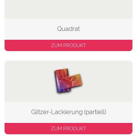
Quadrat
ZUM PRODUKT
Glitzer-Lackierung (partiell)
ZUM PRODUKT