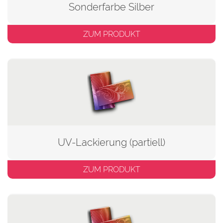
Sonderfarbe Silber
ZUM PRODUKT
UV-Lackierung (partiell)
ZUM PRODUKT